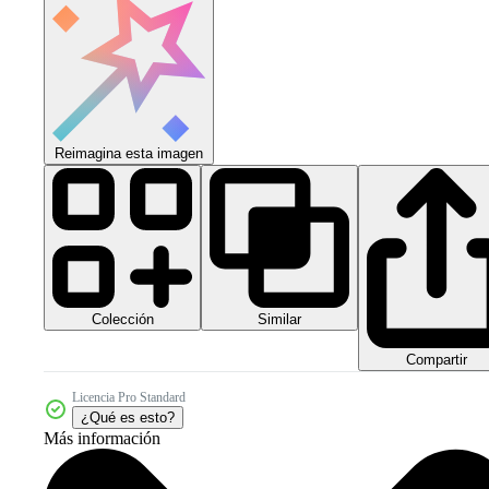
Reimagina esta imagen
Colección
Similar
Compartir
Licencia Pro Standard
¿Qué es esto?
Más información