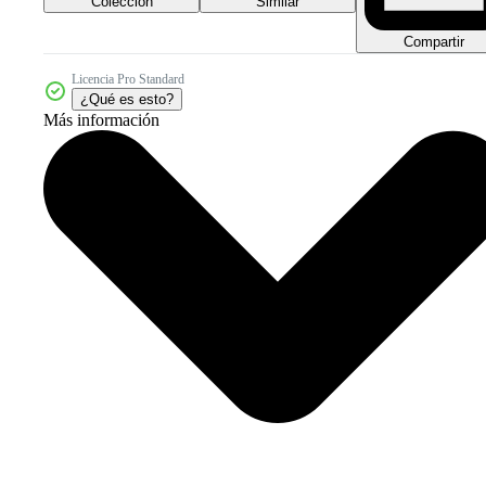
Colección
Similar
Compartir
Licencia Pro Standard
¿Qué es esto?
Más información