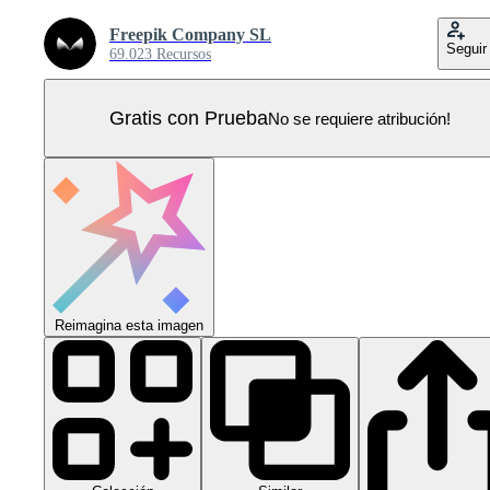
Freepik Company SL
Seguir
69.023 Recursos
Gratis con Prueba
No se requiere atribución!
Reimagina esta imagen