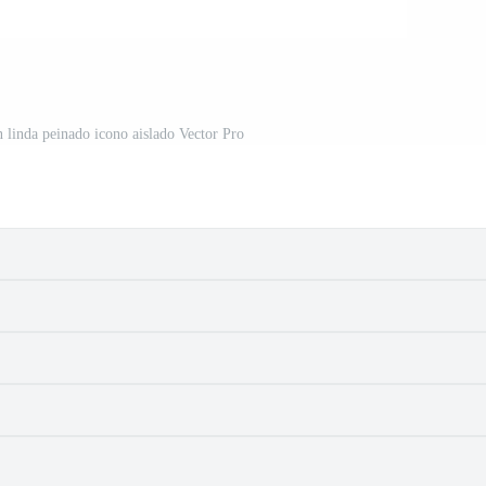
 linda peinado icono aislado Vector Pro