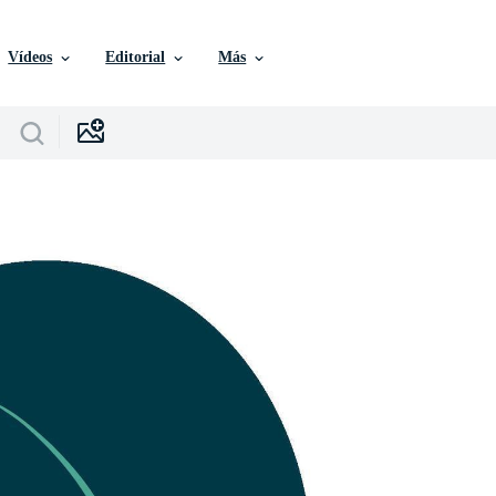
Vídeos
Editorial
Más