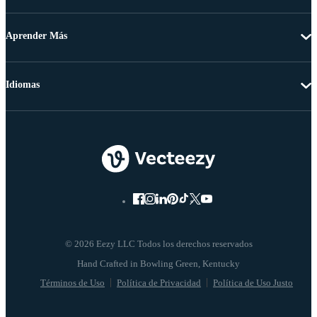
Aprender Más
Idiomas
© 2026 Eezy LLC Todos los derechos reservados
Términos de Uso
Política de Privacidad
Política de Uso Justo