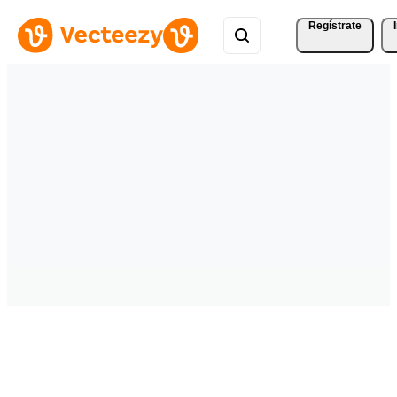
Regístrate