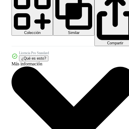
Colección
Similar
Compartir
Licencia Pro Standard
¿Qué es esto?
Más información