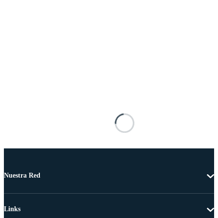
Nuestra Red
Links