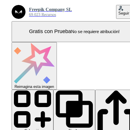
Freepik Company SL
Seguir
69.023 Recursos
Gratis con Prueba
No se requiere atribución!
Reimagina esta imagen