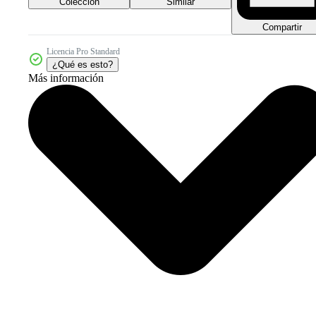
Colección
Similar
Compartir
Licencia Pro Standard
¿Qué es esto?
Más información