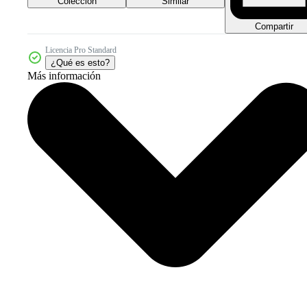
Colección
Similar
Compartir
Licencia Pro Standard
¿Qué es esto?
Más información