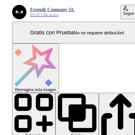
Freepik Company SL
Seguir
69.023 Recursos
Gratis con Prueba
No se requiere atribución!
Reimagina esta imagen