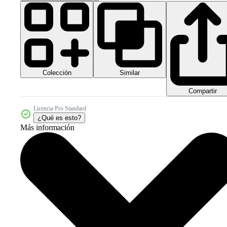
Colección
Similar
Compartir
Licencia Pro Standard
¿Qué es esto?
Más información