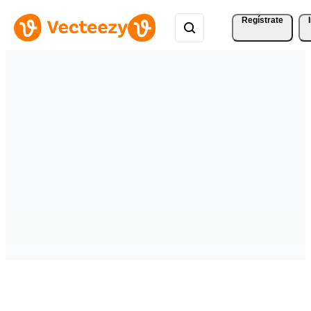
Regístrate