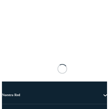
Nuestra Red