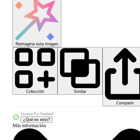
Reimagina esta imagen
Colección
Similar
Compartir
Licencia Pro Standard
¿Qué es esto?
Más información