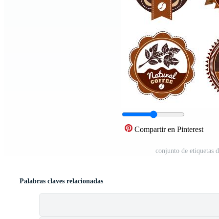
Compartir en Pinterest
conjunto de etiquetas 
Palabras claves relacionadas