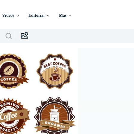
Vídeos
Editorial
Más