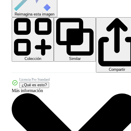
Reimagina esta imagen
Colección
Similar
Compartir
Licencia Pro Standard
¿Qué es esto?
Más información