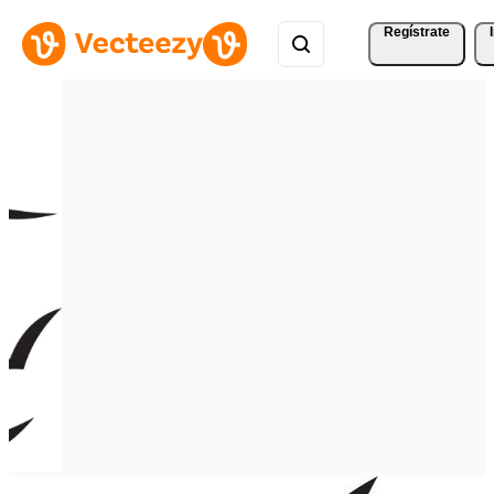
Regístrate