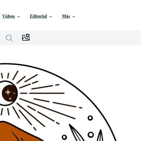
Vídeos
Editorial
Más