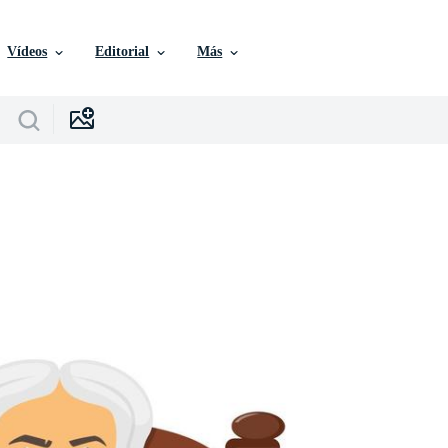
Vídeos
Editorial
Más