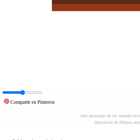
Compartir en Pinterest
Juez personaje de ley sentado en e
ilustración de dibujos an