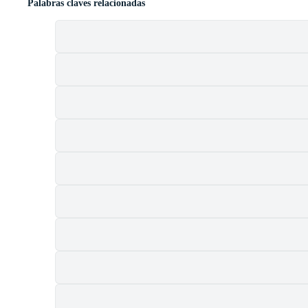
Palabras claves relacionadas