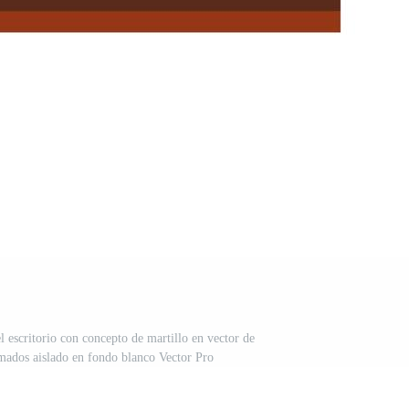
l escritorio con concepto de martillo en vector de
imados aislado en fondo blanco Vector Pro