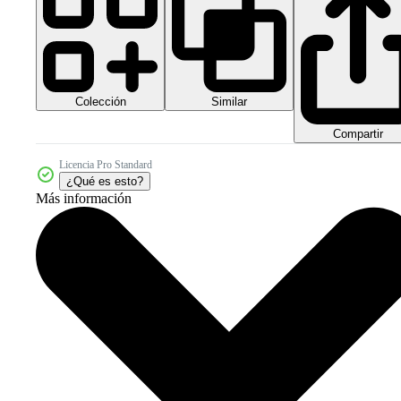
Colección
Similar
Compartir
Licencia Pro Standard
¿Qué es esto?
Más información