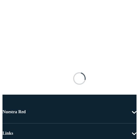
Nuestra Red
Links