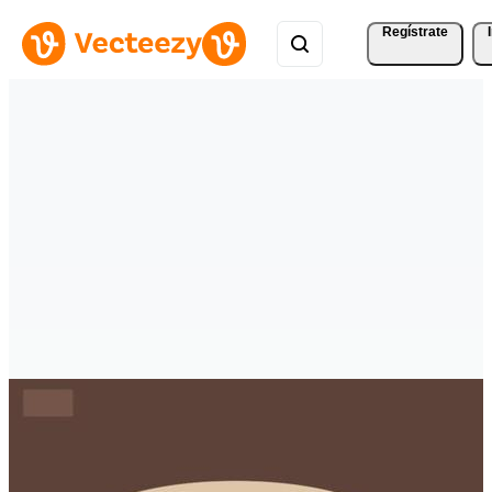
Regístrate