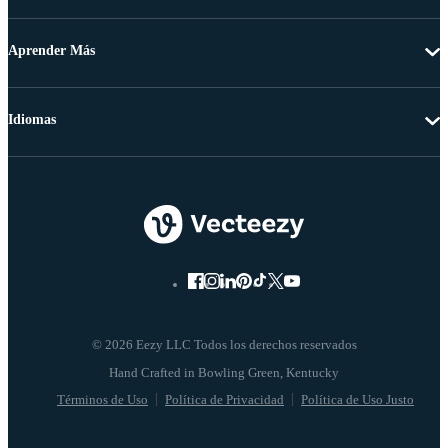
Aprender Más
Idiomas
© 2026 Eezy LLC Todos los derechos reservados
Términos de Uso
Política de Privacidad
Política de Uso Justo