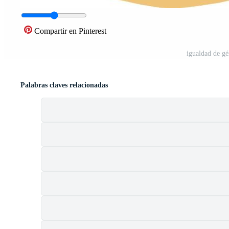
Compartir en Pinterest
igualdad de gé
Palabras claves relacionadas