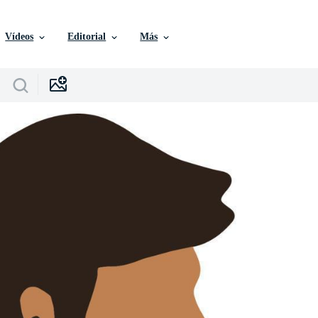
Vídeos
Editorial
Más