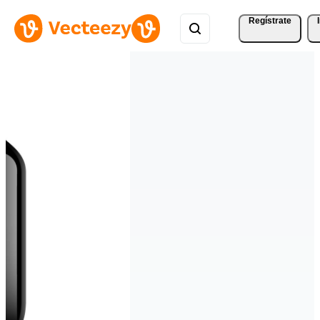
Regístrate