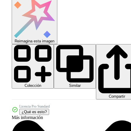
Reimagina esta imagen
Colección
Similar
Compartir
Licencia Pro Standard
¿Qué es esto?
Más información