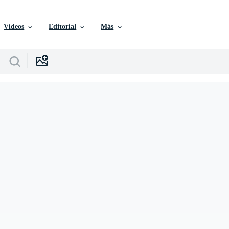
Vídeos
Editorial
Más