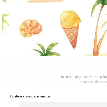
sin costura playa modelo con palm
verano modelo en a
Palabras claves relacionadas