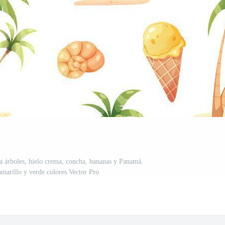
a árboles, hielo crema, concha, bananas y Panamá.
marillo y verde colores Vector Pro