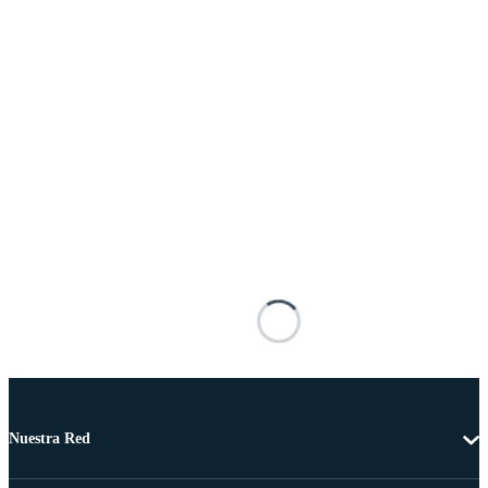
Nuestra Red