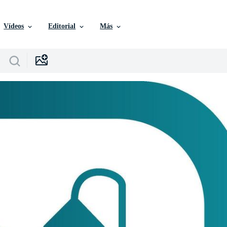
Vídeos
Editorial
Más