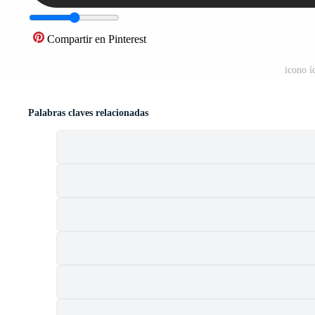
Compartir en Pinterest
icono í
Palabras claves relacionadas