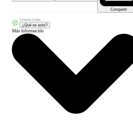
Compartir
Licencia Gratis
¿Qué es esto?
Más información