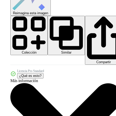
Reimagina esta imagen
Colección
Similar
Compartir
Licencia Pro Standard
¿Qué es esto?
Más información