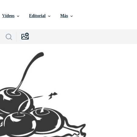
Vídeos
Editorial
Más