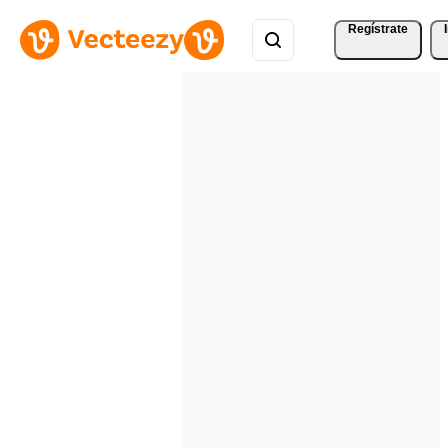
Regístrate