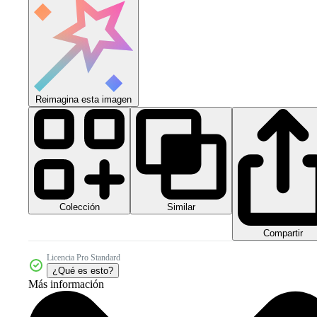
Reimagina esta imagen
Colección
Similar
Compartir
Licencia Pro Standard
¿Qué es esto?
Más información