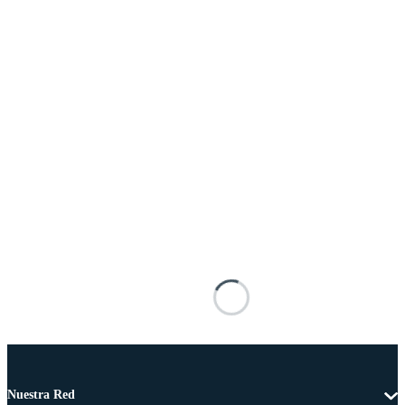
Nuestra Red