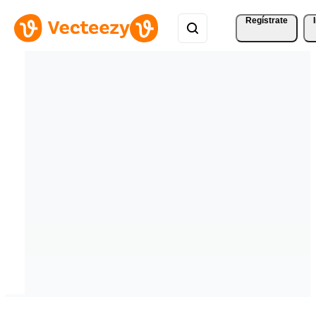
Regístrate