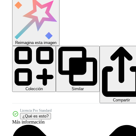
Reimagina esta imagen
Colección
Similar
Compartir
Licencia Pro Standard
¿Qué es esto?
Más información