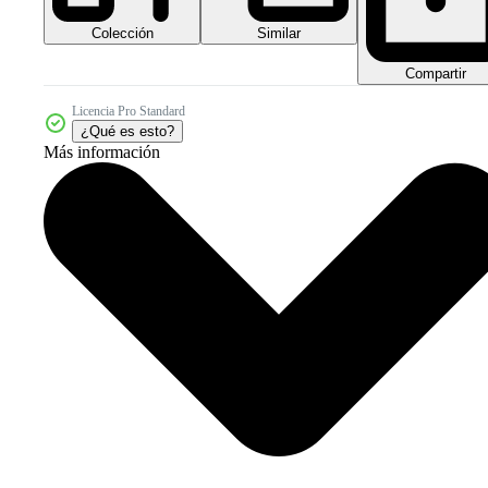
Colección
Similar
Compartir
Licencia Pro Standard
¿Qué es esto?
Más información