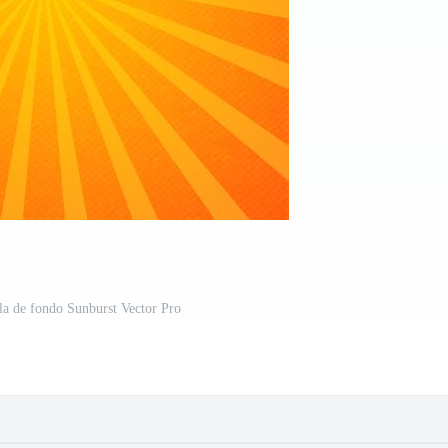
la de fondo Sunburst Vector Pro