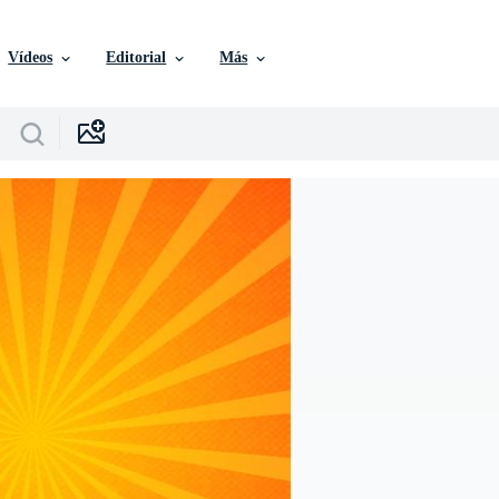
Vídeos
Editorial
Más