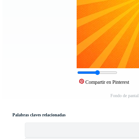
Compartir en Pinterest
Fondo de pantal
Palabras claves relacionadas