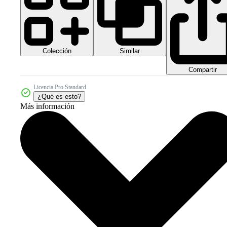
Colección
Similar
Compartir
Licencia Pro Standard
¿Qué es esto?
Más información