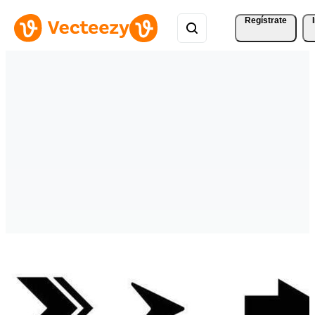
Regístrate