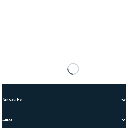
Nuestra Red
Links