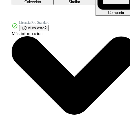
Colección
Similar
Compartir
Licencia Pro Standard
¿Qué es esto?
Más información