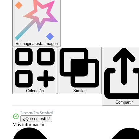
Reimagina esta imagen
Colección
Similar
Compartir
Licencia Pro Standard
¿Qué es esto?
Más información