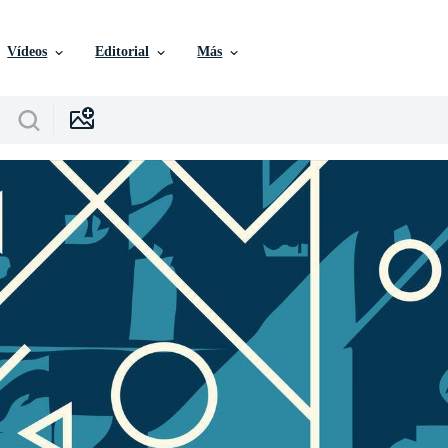
Vídeos
Editorial
Más