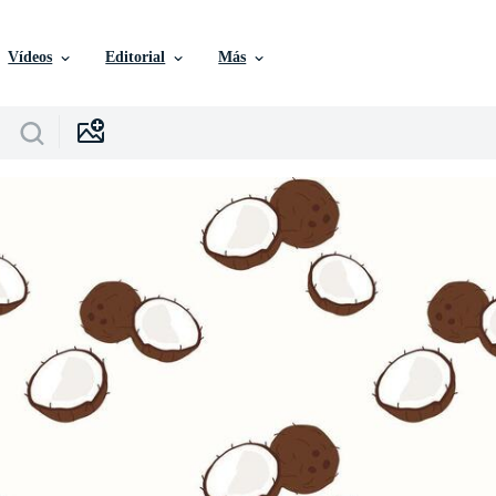
Vídeos
Editorial
Más