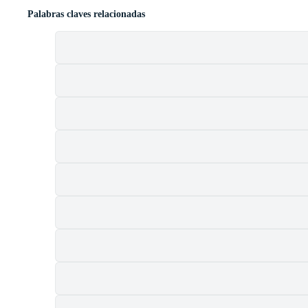
Palabras claves relacionadas