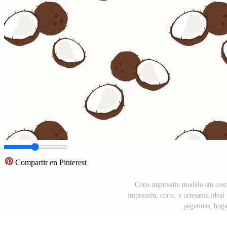
Compartir en Pinterest
Coco impresión modelo sin cost
impresión, corte, y artesanía ideal 
pegatinas, hog