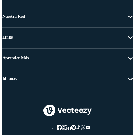
Nuestra Red
Links
Aprender Más
Idiomas