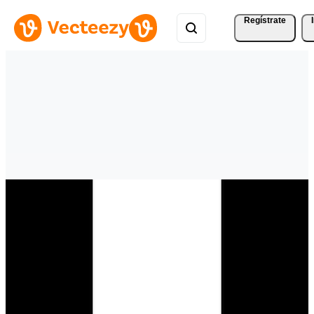
Regístrate