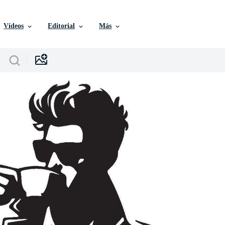
Vídeos
Editorial
Más