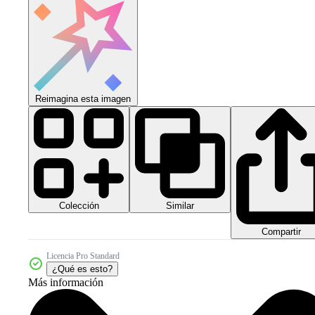
Reimagina esta imagen
Colección
Similar
Compartir
Licencia Pro Standard
¿Qué es esto?
Más información