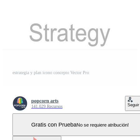
estrategia y plan icono concepto Vector Pro
popcorn arts
Seguir
141.029 Recursos
Gratis con Prueba
No se requiere atribución!