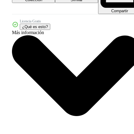
Compartir
Licencia Gratis
¿Qué es esto?
Más información