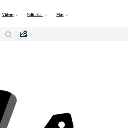
Vídeos
Editorial
Más