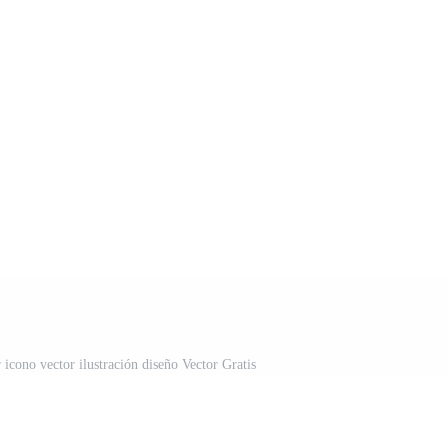
 icono vector ilustración diseño Vector Gratis