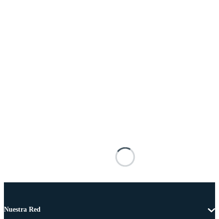
Nuestra Red