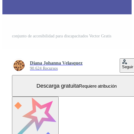
conjunto de accesibilidad para discapacitados Vector Gratis
Diana Johanna Velasquez
Seguir
90.624 Recursos
Descarga gratuita
Requiere atribución