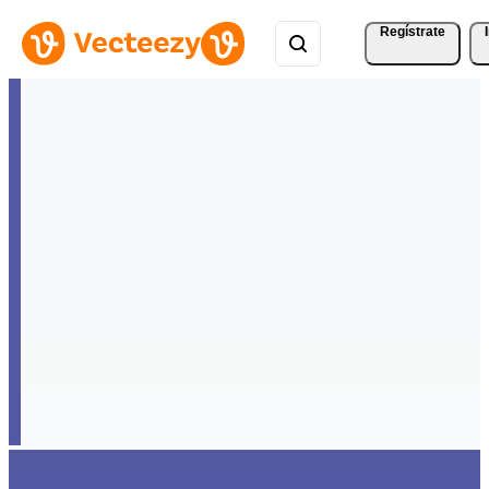
Regístrate