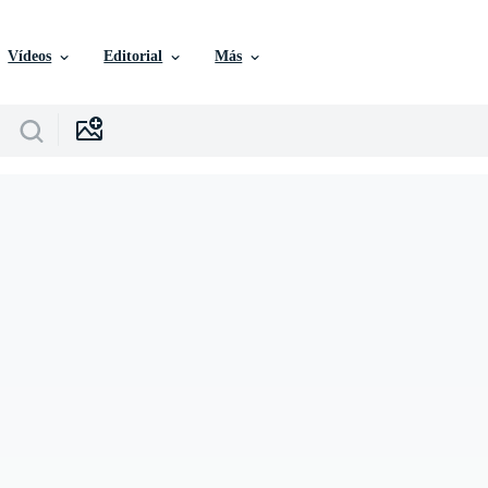
Vídeos
Editorial
Más