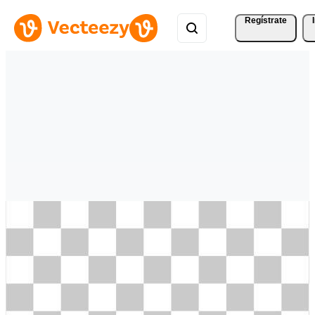
Regístrate