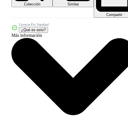
Colección
Similar
Compartir
Licencia Pro Standard
¿Qué es esto?
Más información