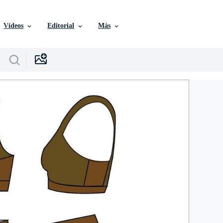
Vídeos
Editorial
Más