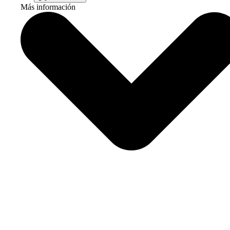
Más información