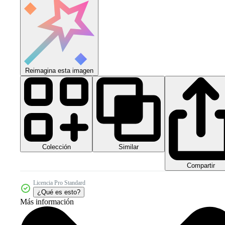
Reimagina esta imagen
Colección
Similar
Compartir
Licencia Pro Standard
¿Qué es esto?
Más información