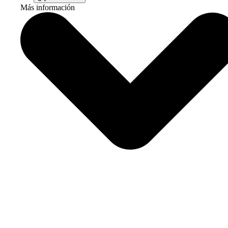
Más información