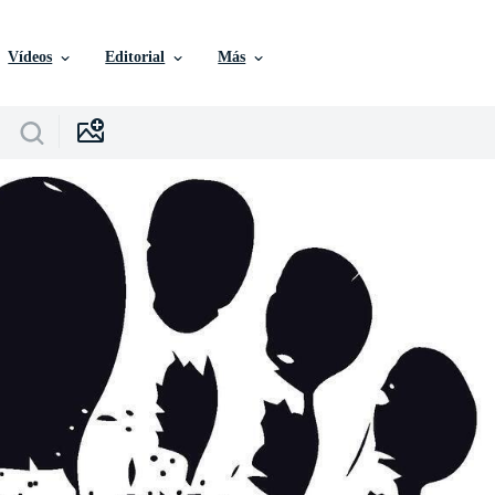
Vídeos
Editorial
Más