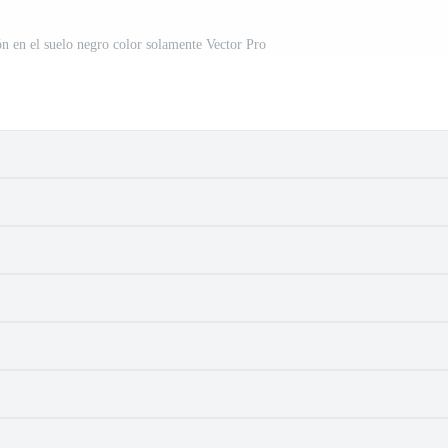
ón en el suelo negro color solamente Vector Pro