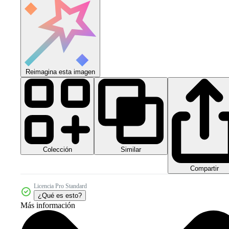
Reimagina esta imagen
Colección
Similar
Compartir
Licencia Pro Standard
¿Qué es esto?
Más información