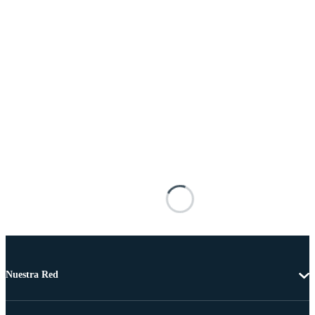
Nuestra Red