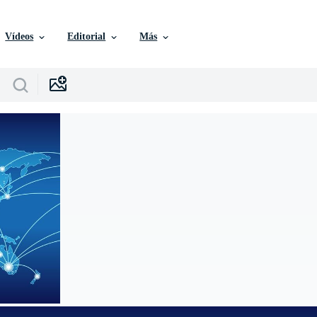
Vídeos
Editorial
Más