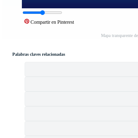
Compartir en Pinterest
Mapa transparente del
Palabras claves relacionadas