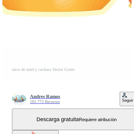
tarro de miel y cuchara Vector Gratis
Andres Ramos
Seguir
181.773 Recursos
Descarga gratuita
Requiere atribución